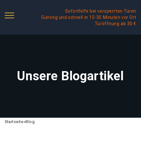
Soforthilfe bei versperrten Türen
Günstig und schnell in 15-35 Minuten vor Ort
Türöffnung ab 30 €
Unsere Blogartikel
Startseite
»
Blog