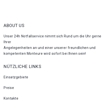
ABOUT US
Unser 24h Notfallservice nimmt sich Rund um die Uhr gerne
Ihrer
Angelegenheiten an und einer unserer freundlichen und
kompetenten Monteure wird sofort bei Ihnen sein!
NÜTZLICHE LINKS
Einsatzgebiete
Preise
Kontakte