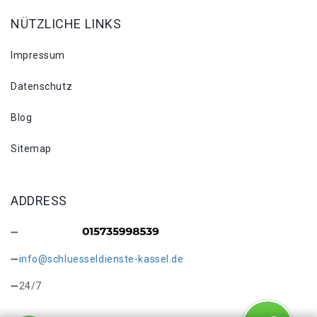
NÜTZLICHE LINKS
Impressum
Datenschutz
Blog
Sitemap
ADDRESS
info@schluesseldienste-kassel.de
24/7