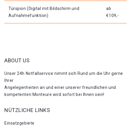
Türspion (Digital mit Bildschirm und
ab
Aufnahmefunktion)
€109,-
ABOUT US
Unser 24h Notfallservice nimmt sich Rund um die Uhr gerne
Ihrer
Angelegenheiten an und einer unserer freundlichen und
kompetenten Monteure wird sofort bei Ihnen sein!
NÜTZLICHE LINKS
Einsatzgebiete