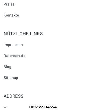
Preise
Kontakte
NÜTZLICHE LINKS
Impressum
Datenschutz
Blog
Sitemap
ADDRESS