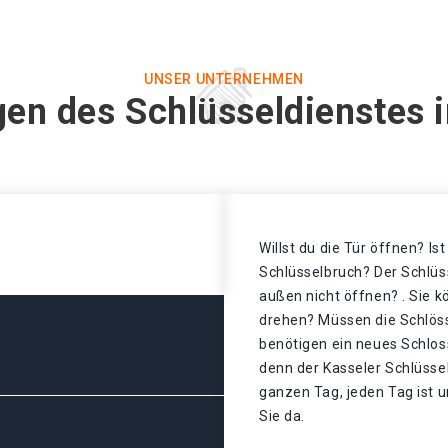
UNSER UNTERNEHMEN
gen des Schlüsseldienstes i
Willst du die Tür öffnen? Is
Schlüsselbruch? Der Schlüss
außen nicht öffnen? . Sie k
drehen? Müssen die Schlös
benötigen ein neues Schloss
denn der Kasseler Schlüsse
ganzen Tag, jeden Tag ist u
Sie da.