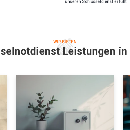
unseren Schlüsseldienst erfüllt.
WIR BIETEN
selnotdienst Leistungen in