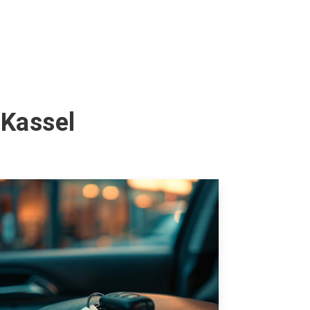
 Kassel