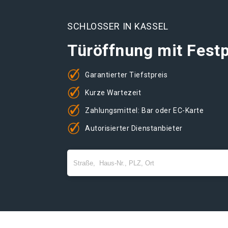
SCHLOSSER IN KASSEL
Türöffnung mit Festp
Garantierter Tiefstpreis
Kurze Wartezeit
Zahlungsmittel: Bar oder EC-Karte
Autorisierter Dienstanbieter