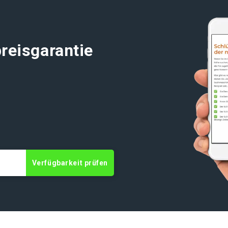
reisgarantie
Verfügbarkeit prüfen