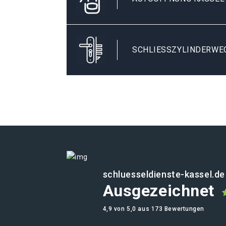
SCHLIESSZYLINDERWEC
schluesseldienste-kassel.de
Ausgezeichnet
4,9 von 5,0 aus 173 Bewertungen