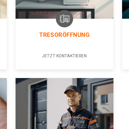
TRESORÖFFNUNG
JETZT KONTAKTIEREN