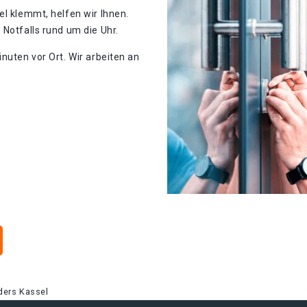
el klemmt, helfen wir Ihnen.
 Notfalls rund um die Uhr.
nuten vor Ort. Wir arbeiten an
ders Kassel