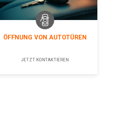
ÖFFNUNG VON AUTOTÜREN
JETZT KONTAKTIEREN