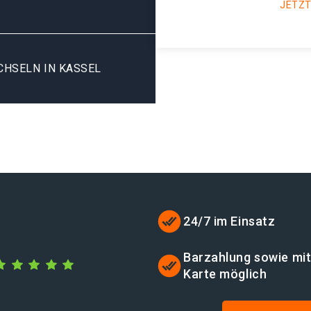
JETZT
HSELN IN KASSEL
24/7 im Einsatz
Barzahlung sowie mi
Karte möglich