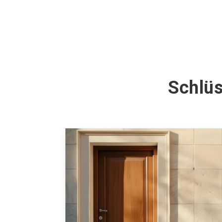
Schlüs