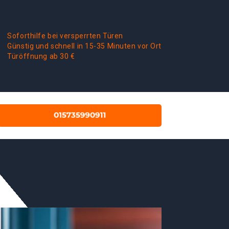
Soforthilfe bei versperrten Türen
Günstig und schnell in 15-35 Minuten vor Ort
Türöffnung ab 30 €