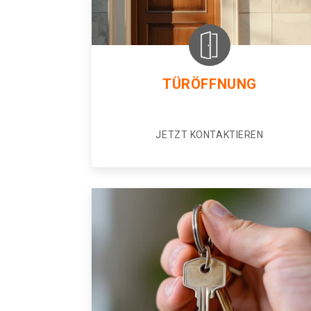
TÜRÖFFNUNG
JETZT KONTAKTIEREN