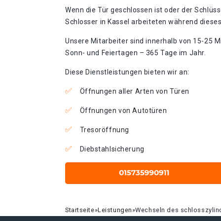
Wenn die Tür geschlossen ist oder der Schlüss
Schlosser in Kassel arbeiteten während dieses
Unsere Mitarbeiter sind innerhalb von 15-25 Mi
Sonn- und Feiertagen – 365 Tage im Jahr.
Diese Dienstleistungen bieten wir an:
Öffnungen aller Arten von Türen
Öffnungen von Autotüren
Tresoröffnung
Diebstahlsicherung
Startseite
»
Leistungen
»
Wechseln des schlosszylin