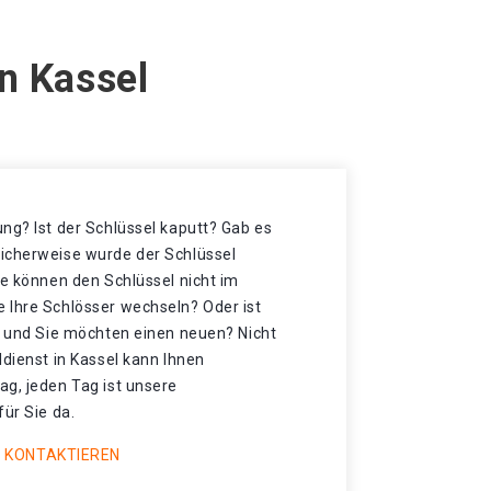
n Kassel
ng? Ist der Schlüssel kaputt? Gab es
icherweise wurde der Schlüssel
ie können den Schlüssel nicht im
 Ihre Schlösser wechseln? Oder ist
et und Sie möchten einen neuen? Nicht
ldienst in Kassel kann Ihnen
ag, jeden Tag ist unsere
für Sie da.
 KONTAKTIEREN