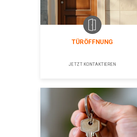
TÜRÖFFNUNG
JETZT KONTAKTIEREN