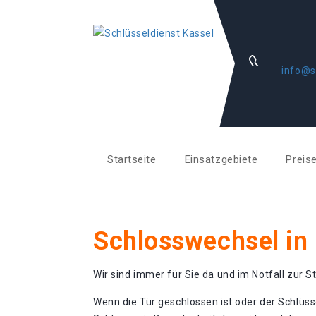
info@s
Startseite
Einsatzgebiete
Preis
Schlosswechsel in
Wir sind immer für Sie da und im Notfall zur St
Wenn die Tür geschlossen ist oder der Schlüss