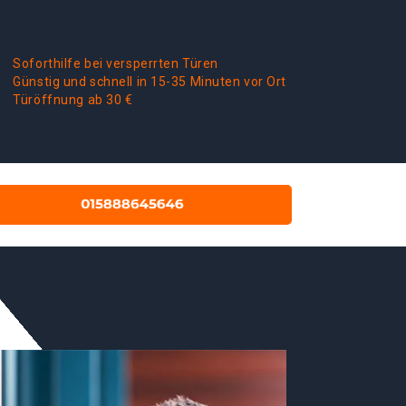
Soforthilfe bei versperrten Türen
Günstig und schnell in 15-35 Minuten vor Ort
Türöffnung ab 30 €