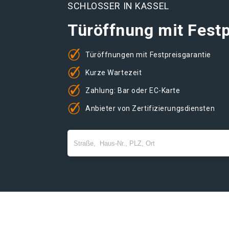
SCHLOSSER IN KASSEL
Türöffnung mit Festp
Türöffnungen mit Festpreisgarantie
Kurze Wartezeit
Zahlung: Bar oder EC-Karte
Anbieter von Zertifizierungsdiensten