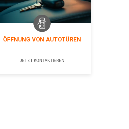
ÖFFNUNG VON AUTOTÜREN
JETZT KONTAKTIEREN