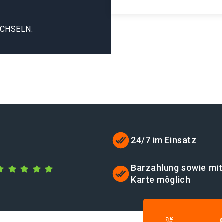
CHSELN.
24/7 im Einsatz
Barzahlung sowie mi
Karte möglich