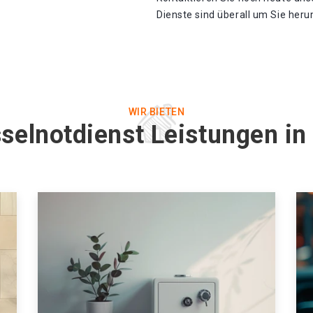
Dienste sind überall um Sie heru
WIR BIETEN
selnotdienst Leistungen in