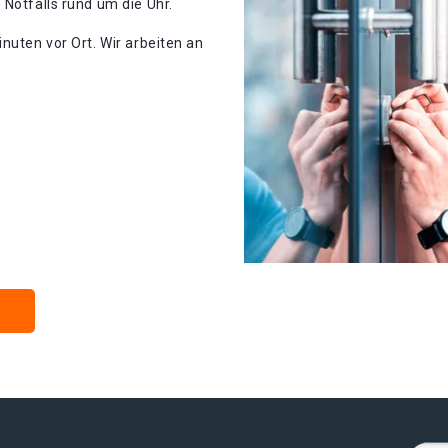
 Notfalls rund um die Uhr.
nuten vor Ort. Wir arbeiten an