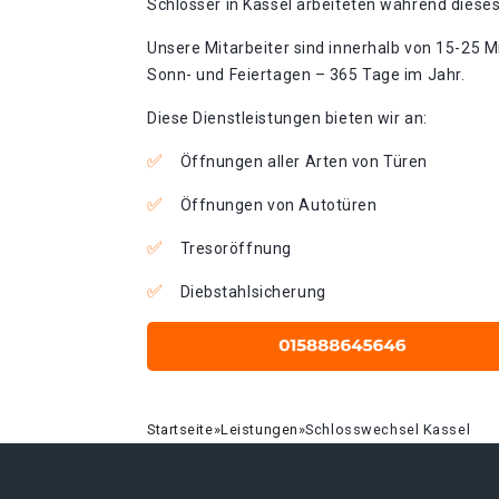
Schlosser in Kassel arbeiteten während dieses
Unsere Mitarbeiter sind innerhalb von 15-25 Mi
Sonn- und Feiertagen – 365 Tage im Jahr.
Diese Dienstleistungen bieten wir an:
Öffnungen aller Arten von Türen
Öffnungen von Autotüren
Tresoröffnung
Diebstahlsicherung
Startseite
»
Leistungen
»
Schlosswechsel Kassel