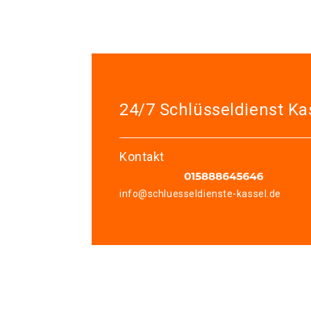
24/7 Schlüsseldienst Ka
Kontakt
info@schluesseldienste-kassel.de