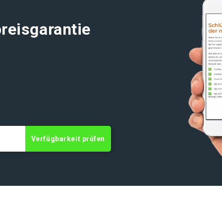
reisgarantie
Verfügbarkeit prüfen