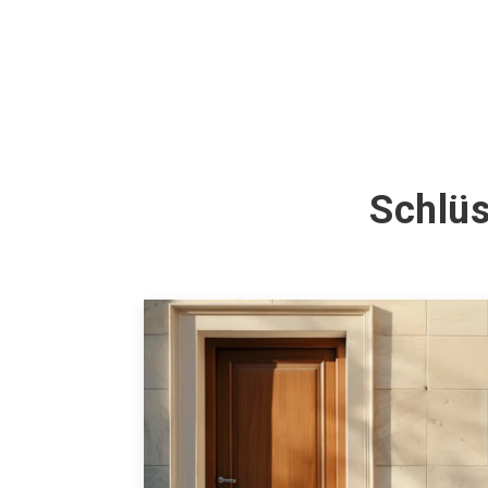
Schlüs