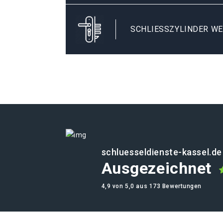
SCHLIESSZYLINDER WE
schluesseldienste-kassel.de
Ausgezeichnet
4,9 von 5,0 aus 173 Bewertungen