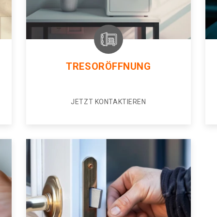
TRESORÖFFNUNG
JETZT KONTAKTIEREN